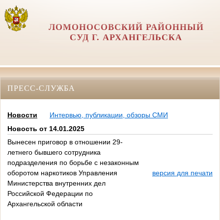
ЛОМОНОСОВСКИЙ РАЙОННЫЙ
СУД Г. АРХАНГЕЛЬСКА
ПРЕСС-СЛУЖБА
Новости
Интервью, публикации, обзоры СМИ
Новость от 14.01.2025
Вынесен приговор в отношении 29-
летнего бывшего сотрудника
подразделения по борьбе с незаконным
оборотом наркотиков Управления
версия для печати
Министерства внутренних дел
Российской Федерации по
Архангельской области