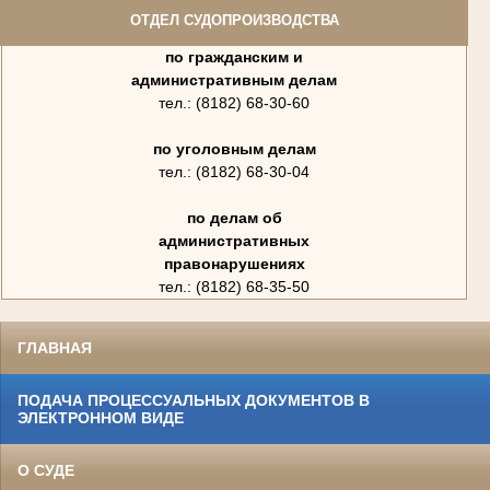
ОТДЕЛ СУДОПРОИЗВОДСТВА
по гражданским и
административным делам
тел.: (8182) 68-30-60
по уголовным делам
тел.: (8182) 68-30-04
по делам об
административных
правонарушениях
тел.: (8182) 68-35-50
ГЛАВНАЯ
ПОДАЧА ПРОЦЕССУАЛЬНЫХ ДОКУМЕНТОВ В
ЭЛЕКТРОННОМ ВИДЕ
О СУДЕ