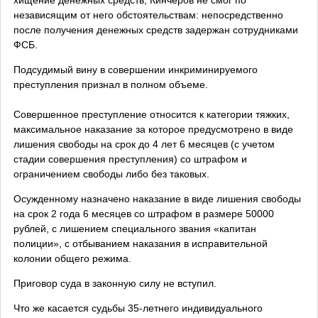
независящим от него обстоятельствам: непосредственно
после получения денежных средств задержан сотрудниками
ФСБ.
Подсудимый вину в совершении инкриминируемого
преступления признал в полном объеме.
Совершенное преступление относится к категории тяжких,
максимальное наказание за которое предусмотрено в виде
лишения свободы на срок до 4 лет 6 месяцев (с учетом
стадии совершения преступления) со штрафом и
ограничением свободы либо без таковых.
Осужденному назначено наказание в виде лишения свободы
на срок 2 года 6 месяцев со штрафом в размере 50000
рублей, с лишением специального звания «капитан
полиции»,
с отбыванием наказания в исправительной
колонии общего режима.
Приговор суда в законную силу не вступил.
Что же касается судьбы 35-летнего индивидуального