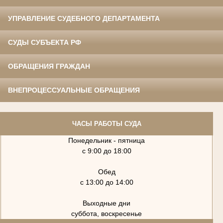
УПРАВЛЕНИЕ СУДЕБНОГО ДЕПАРТАМЕНТА
СУДЫ СУБЪЕКТА РФ
ОБРАЩЕНИЯ ГРАЖДАН
ВНЕПРОЦЕССУАЛЬНЫЕ ОБРАЩЕНИЯ
ЧАСЫ РАБОТЫ СУДА
Понедельник - пятница
с 9:00 до 18:00
Обед
с 13:00 до 14:00
Выходные дни
суббота, воскресенье