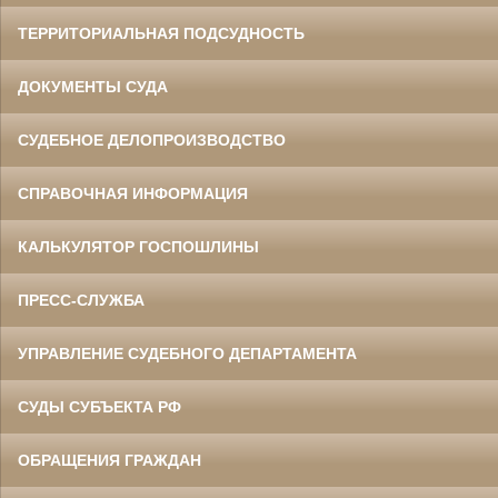
ТЕРРИТОРИАЛЬНАЯ ПОДСУДНОСТЬ
ДОКУМЕНТЫ СУДА
СУДЕБНОЕ ДЕЛОПРОИЗВОДСТВО
СПРАВОЧНАЯ ИНФОРМАЦИЯ
КАЛЬКУЛЯТОР ГОСПОШЛИНЫ
ПРЕСС-СЛУЖБА
УПРАВЛЕНИЕ СУДЕБНОГО ДЕПАРТАМЕНТА
СУДЫ СУБЪЕКТА РФ
ОБРАЩЕНИЯ ГРАЖДАН