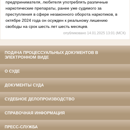
предпринимателя, любителя употреблять различные
наркотические препараты, ранее уже судимого за
преступления в сфере незаконного оборота наркотиков, в
октябре 2024 года он осужден к реальному лишению
свободы на срок шесть лет шесть месяцев.
опубликовано 14.01.2025 13:01 (МСК)
ПОДАЧА ПРОЦЕССУАЛЬНЫХ ДОКУМЕНТОВ В
ЭЛЕКТРОННОМ ВИДЕ
О СУДЕ
ДОКУМЕНТЫ СУДА
СУДЕБНОЕ ДЕЛОПРОИЗВОДСТВО
СПРАВОЧНАЯ ИНФОРМАЦИЯ
ПРЕСС-СЛУЖБА