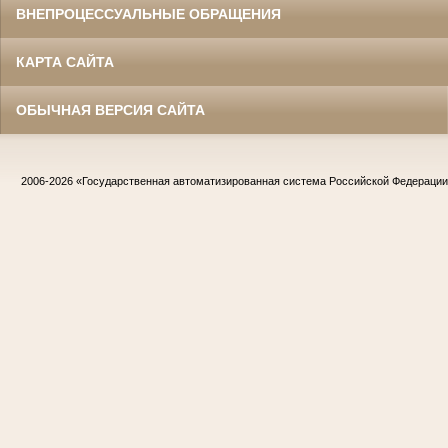
ВНЕПРОЦЕССУАЛЬНЫЕ ОБРАЩЕНИЯ
КАРТА САЙТА
ОБЫЧНАЯ ВЕРСИЯ САЙТА
2006-2026
«Государственная автоматизированная система Российской Федераци