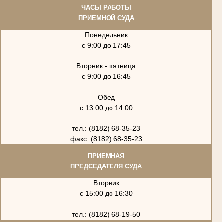
ЧАСЫ РАБОТЫ
ПРИЕМНОЙ СУДА
Понедельник
с 9:00 до 17:45
Вторник - пятница
с 9:00 до 16:45
Обед
с 13:00 до 14:00
тел.: (8182) 68-35-23
факс: (8182) 68-35-23
ПРИЕМНАЯ
ПРЕДСЕДАТЕЛЯ СУДА
Вторник
с 15:00 до 16:30
тел.: (8182) 68-19-50