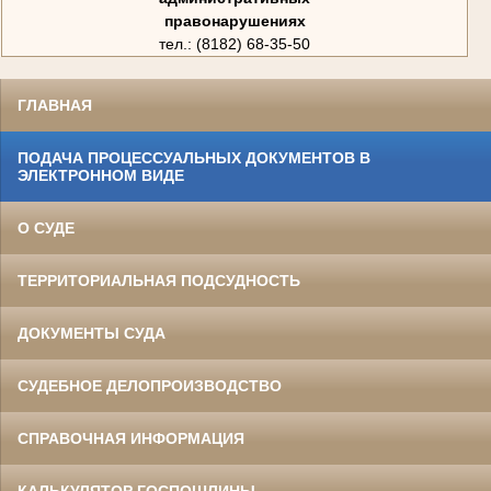
правонарушениях
тел.: (8182) 68-35-50
ГЛАВНАЯ
ПОДАЧА ПРОЦЕССУАЛЬНЫХ ДОКУМЕНТОВ В
ЭЛЕКТРОННОМ ВИДЕ
О СУДЕ
ТЕРРИТОРИАЛЬНАЯ ПОДСУДНОСТЬ
ДОКУМЕНТЫ СУДА
СУДЕБНОЕ ДЕЛОПРОИЗВОДСТВО
СПРАВОЧНАЯ ИНФОРМАЦИЯ