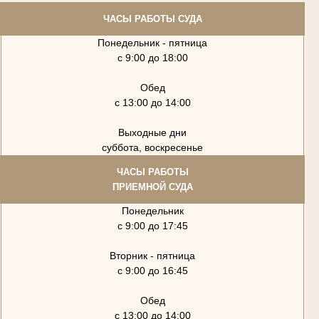
ЧАСЫ РАБОТЫ СУДА
Понедельник - пятница
с 9:00 до 18:00
Обед
с 13:00 до 14:00
Выходные дни
суббота, воскресенье
ЧАСЫ РАБОТЫ
ПРИЕМНОЙ СУДА
Понедельник
с 9:00 до 17:45
Вторник - пятница
с 9:00 до 16:45
Обед
с 13:00 до 14:00