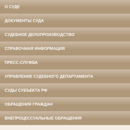
О СУДЕ
ДОКУМЕНТЫ СУДА
СУДЕБНОЕ ДЕЛОПРОИЗВОДСТВО
СПРАВОЧНАЯ ИНФОРМАЦИЯ
ПРЕСС-СЛУЖБА
УПРАВЛЕНИЕ СУДЕБНОГО ДЕПАРТАМЕНТА
СУДЫ СУБЪЕКТА РФ
ОБРАЩЕНИЯ ГРАЖДАН
ВНЕПРОЦЕССУАЛЬНЫЕ ОБРАЩЕНИЯ