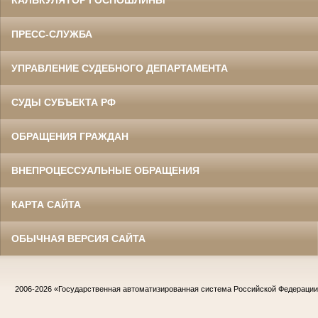
КАЛЬКУЛЯТОР ГОСПОШЛИНЫ
ПРЕСС-СЛУЖБА
УПРАВЛЕНИЕ СУДЕБНОГО ДЕПАРТАМЕНТА
СУДЫ СУБЪЕКТА РФ
ОБРАЩЕНИЯ ГРАЖДАН
ВНЕПРОЦЕССУАЛЬНЫЕ ОБРАЩЕНИЯ
КАРТА САЙТА
ОБЫЧНАЯ ВЕРСИЯ САЙТА
2006-2026
«Государственная автоматизированная система Российской Федераци