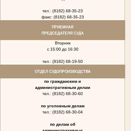
тел.: (8182) 68-35-23
факс: (8182) 68-35-23
ПРИЕМНАЯ
ПРЕДСЕДАТЕЛЯ СУДА
Вторник
с 15:00 до 16:30
тел.: (8182) 68-19-50
ОТДЕЛ СУДОПРОИЗВОДСТВА
по гражданским и
административным делам
тел.: (8182) 68-30-60
по уголовным делам
тел.: (8182) 68-30-04
по делам об
административных