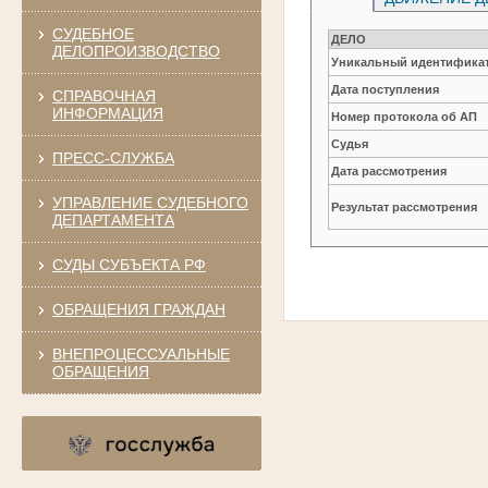
СУДЕБНОЕ
ДЕЛО
ДЕЛОПРОИЗВОДСТВО
Уникальный идентификат
Дата поступления
СПРАВОЧНАЯ
ИНФОРМАЦИЯ
Номер протокола об АП
Судья
ПРЕСС-СЛУЖБА
Дата рассмотрения
УПРАВЛЕНИЕ СУДЕБНОГО
Результат рассмотрения
ДЕПАРТАМЕНТА
СУДЫ СУБЪЕКТА РФ
ОБРАЩЕНИЯ ГРАЖДАН
ВНЕПРОЦЕССУАЛЬНЫЕ
ОБРАЩЕНИЯ