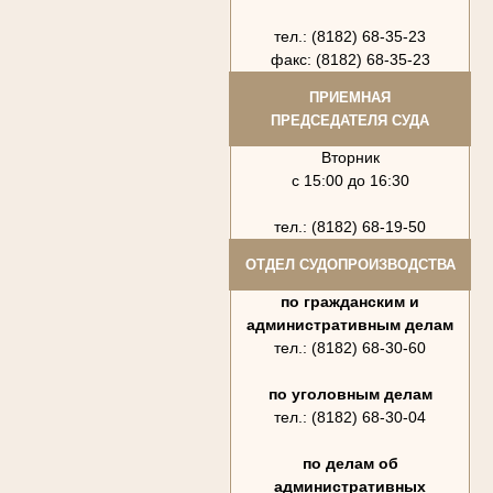
тел.: (8182) 68-35-23
факс: (8182) 68-35-23
ПРИЕМНАЯ
ПРЕДСЕДАТЕЛЯ СУДА
Вторник
с 15:00 до 16:30
тел.: (8182) 68-19-50
ОТДЕЛ СУДОПРОИЗВОДСТВА
по гражданским и
административным делам
тел.: (8182) 68-30-60
по уголовным делам
тел.: (8182) 68-30-04
по делам об
административных