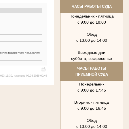
ЧАСЫ РАБОТЫ СУДА
Понедельник - пятница
с 9:00 до 18:00
Обед
с 13:00 до 14:00
Выходные дни
министративного наказания
суббота, воскресенье
ЧАСЫ РАБОТЫ
ПРИЕМНОЙ СУДА
023 13:30, изменено 09.04.2026 00:49
Понедельник
с 9:00 до 17:45
Вторник - пятница
с 9:00 до 16:45
Обед
с 13:00 до 14:00